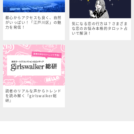
都心からアクセスも良く、自然
がいっぱい！「江戸川区」の魅
気になる恋の行方は？さまざま
力を発信！
な恋のお悩み本格的タロット占
いで解決！
読者のリアルな声からトレンド
を読み解く『girlswalker総
研』