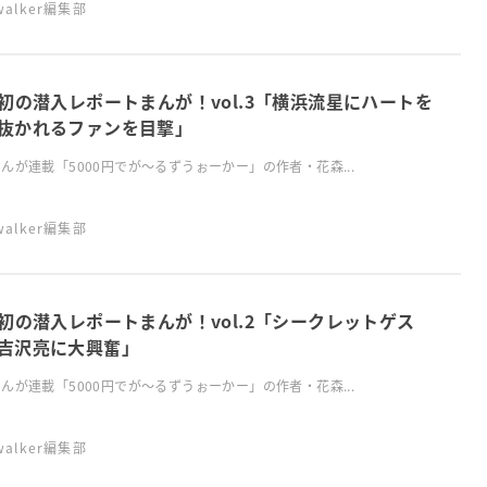
swalker編集部
C初の潜入レポートまんが！vol.3「横浜流星にハートを
抜かれるファンを目撃」
んが連載「5000円でが～るずうぉーかー」の作者・花森...
swalker編集部
C初の潜入レポートまんが！vol.2「シークレットゲス
吉沢亮に大興奮」
んが連載「5000円でが～るずうぉーかー」の作者・花森...
swalker編集部