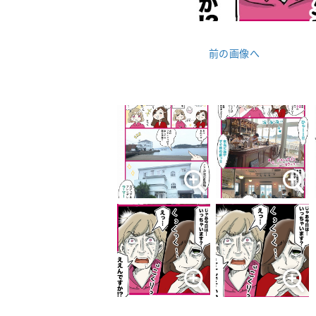
前の画像へ