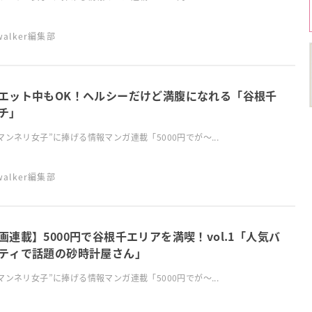
swalker編集部
エット中もOK！ヘルシーだけど満腹になれる「谷根千
チ」
マンネリ女子”に捧げる情報マンガ連載「5000円でが～...
swalker編集部
画連載】5000円で谷根千エリアを満喫！vol.1「人気バ
ティで話題の砂時計屋さん」
マンネリ女子”に捧げる情報マンガ連載「5000円でが～...