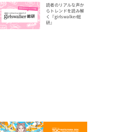
読者のリアルな声か
らトレンドを読み解
く『girlswalker総
研』