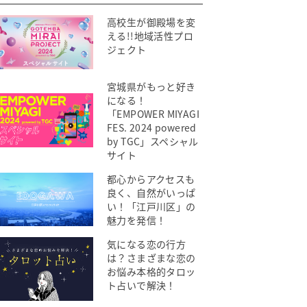
高校生が御殿場を変
える!!地域活性プロ
ジェクト
宮城県がもっと好き
になる！
「EMPOWER MIYAGI
FES. 2024 powered
by TGC」スペシャル
サイト
都心からアクセスも
良く、自然がいっぱ
い！「江戸川区」の
魅力を発信！
気になる恋の行方
は？さまざまな恋の
お悩み本格的タロッ
ト占いで解決！