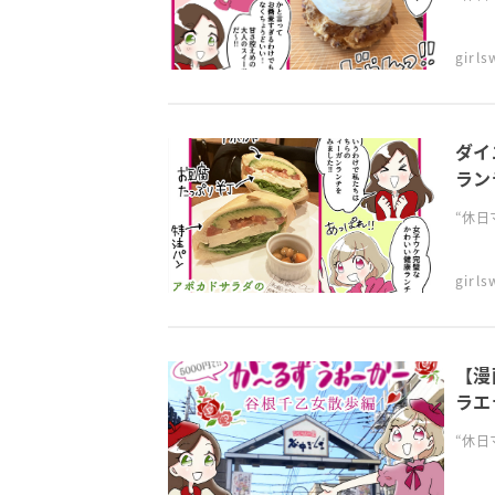
girl
ダイ
ラン
“休日
girl
【漫
ラエ
“休日