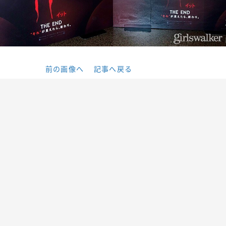
前の画像へ
記事へ戻る