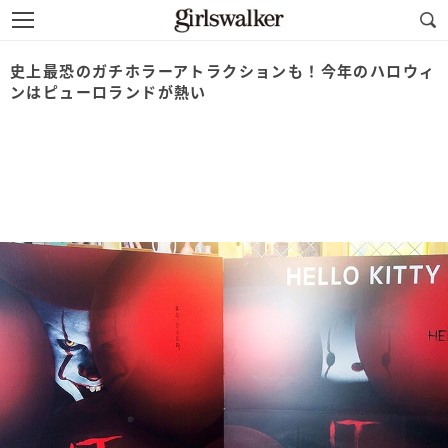
史上最恐のガチホラーアトラクションも！今年のハロウィ
ンはピューロランドが熱い