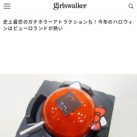
史上最恐のガチホラーアトラクションも！今年のハロウィ
ンはピューロランドが熱い