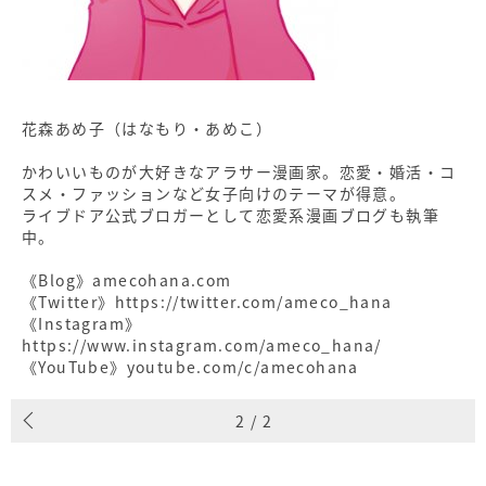
花森あめ子（はなもり・あめこ）
かわいいものが大好きなアラサー漫画家。恋愛・婚活・コ
スメ・ファッションなど女子向けのテーマが得意。
ライブドア公式ブロガーとして恋愛系漫画ブログも執筆
中。
《Blog》amecohana.com
《Twitter》https://twitter.com/ameco_hana
《Instagram》
https://www.instagram.com/ameco_hana/
《YouTube》youtube.com/c/amecohana
2
/
2