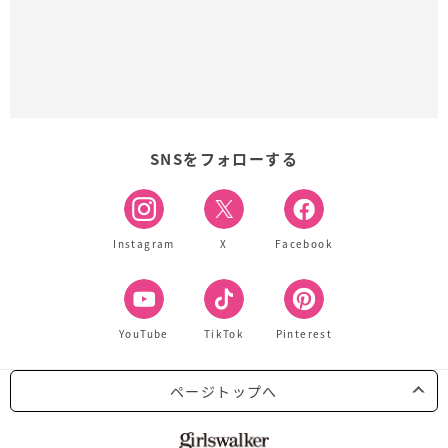
SNSをフォローする
Instagram
X
Facebook
YouTube
TikTok
Pinterest
ページトップへ