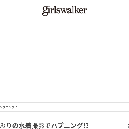
ハプニング!?
ぶりの水着撮影でハプニング!?