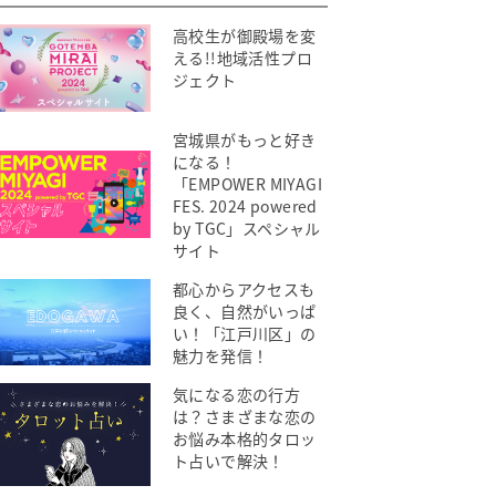
高校生が御殿場を変
える!!地域活性プロ
ジェクト
宮城県がもっと好き
になる！
「EMPOWER MIYAGI
FES. 2024 powered
by TGC」スペシャル
サイト
都心からアクセスも
良く、自然がいっぱ
い！「江戸川区」の
魅力を発信！
気になる恋の行方
は？さまざまな恋の
お悩み本格的タロッ
ト占いで解決！