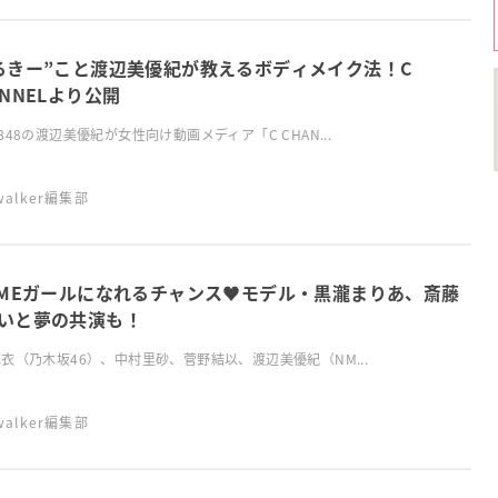
るきー”こと渡辺美優紀が教えるボディメイク法！C
ANNELより公開
B48の渡辺美優紀が女性向け動画メディア「C CHAN...
swalker編集部
RMEガールになれるチャンス♥モデル・黒瀧まりあ、斎藤
いと夢の共演も！
衣（乃木坂46）、中村里砂、菅野結以、渡辺美優紀（NM...
swalker編集部