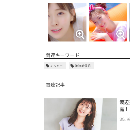
関連キーワード
ミルキー
渡辺美優紀
関連記事
渡辺
露！
渡辺美