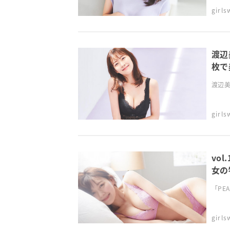
girl
渡辺
枚で
渡辺美
girl
vo
女の
「PE
girl