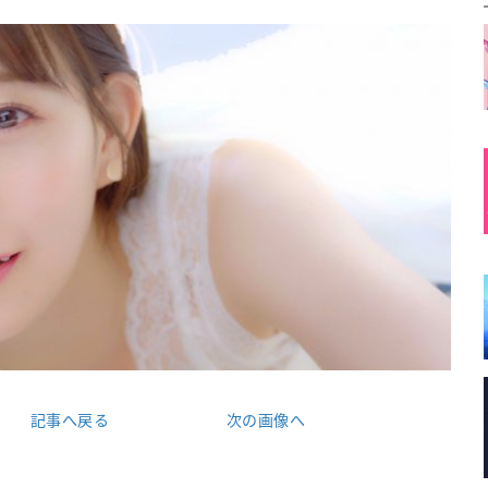
記事へ戻る
次の画像へ