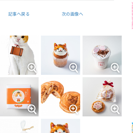
記事へ戻る
次の画像へ