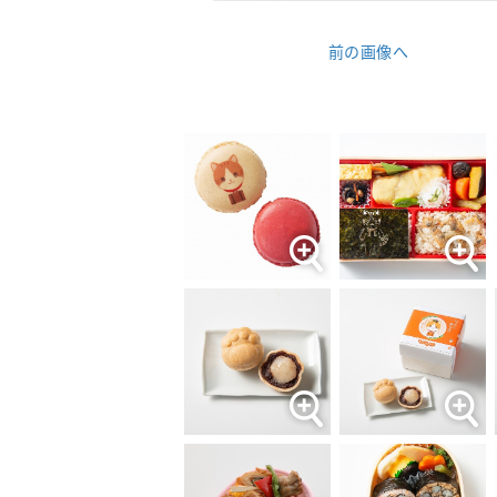
前の画像へ