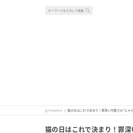
girlswalker
猫の日はこれで決まり！罪深い可愛さの”にゃ
猫の日はこれで決まり！罪深