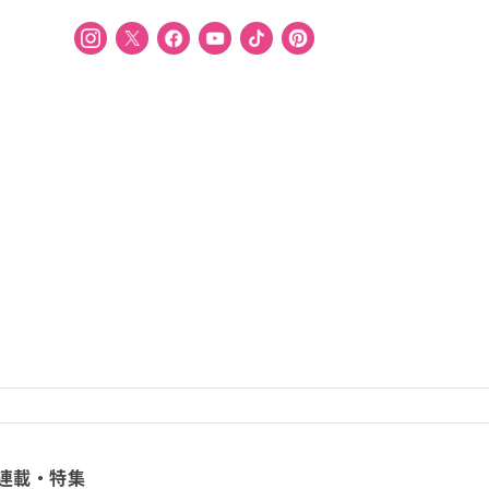
連載・特集