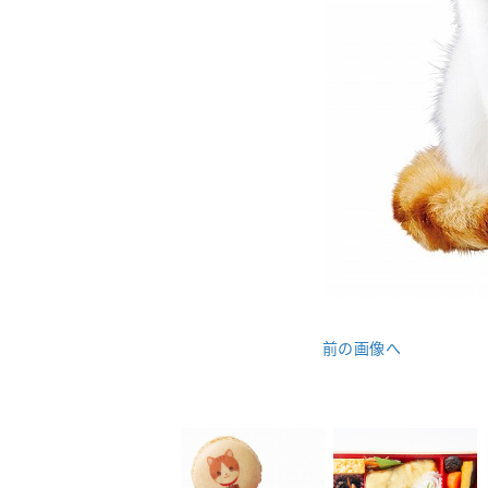
前の画像へ