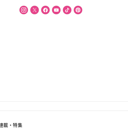
連載・特集