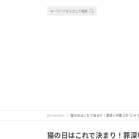
girlswalker
猫の日はこれで決まり！罪深い可愛さの”にゃ
猫の日はこれで決まり！罪深