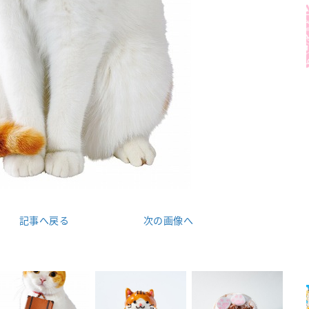
記事へ戻る
次の画像へ