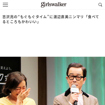
吉沢亮の“もぐもぐタイム”に渡辺直美ニンマリ「食べて
るところもかわいい」