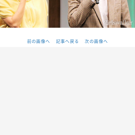
前の画像へ
記事へ戻る
次の画像へ