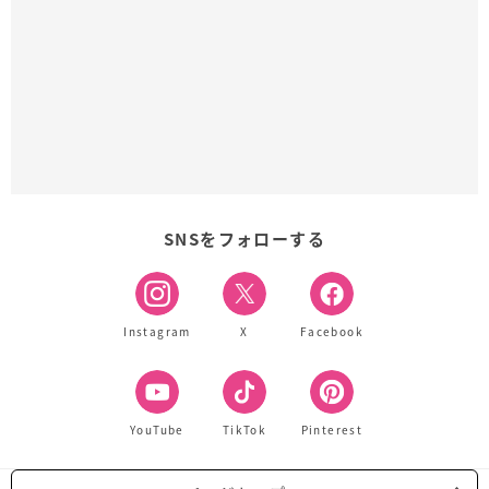
SNSをフォローする
Instagram
X
Facebook
YouTube
TikTok
Pinterest