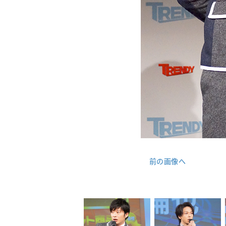
前の画像へ