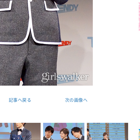
記事へ戻る
次の画像へ