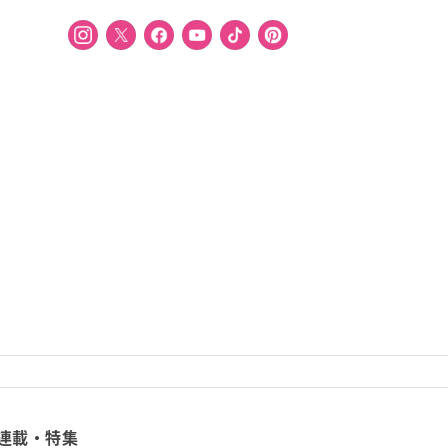
連載・特集