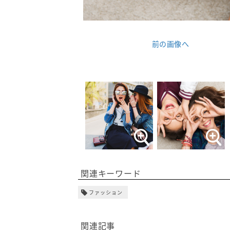
前の画像へ
関連キーワード
ファッション
関連記事