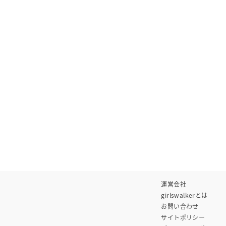
運営会社
girlswalkerとは
お問い合わせ
サイトポリシー