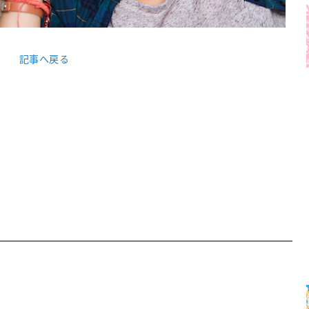
記事へ戻る