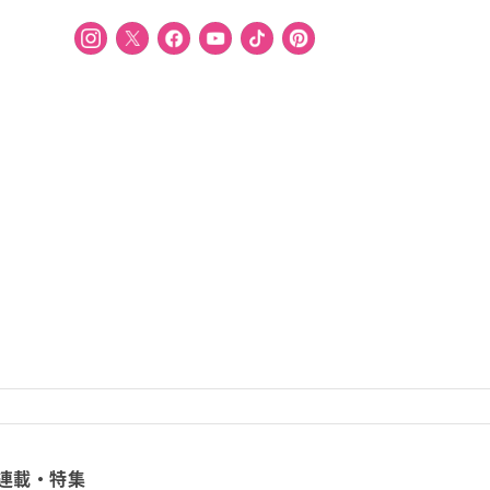
連載・特集