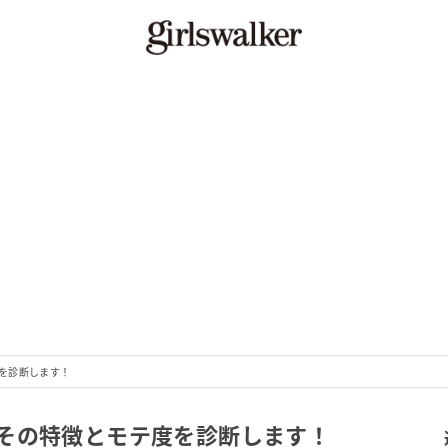
を診断します！
その特徴とモテ度を診断します！