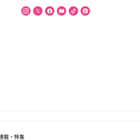
連載・特集