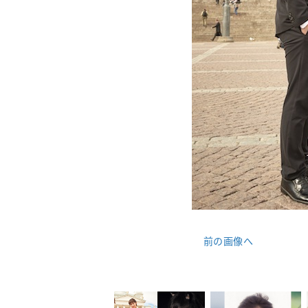
前の画像へ