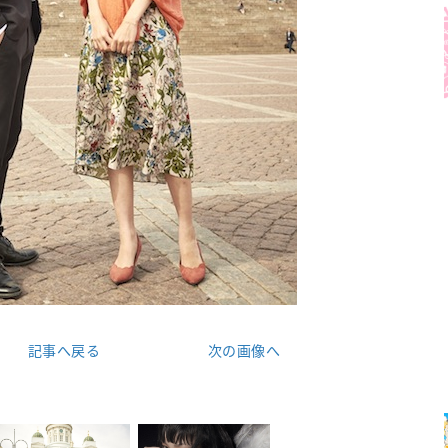
記事へ戻る
次の画像へ