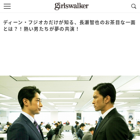
ディーン・フジオカだけが知る、長瀬智也のお茶目な一面
とは？！熱い男たちが夢の共演！