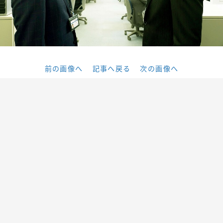
前の画像へ
記事へ戻る
次の画像へ