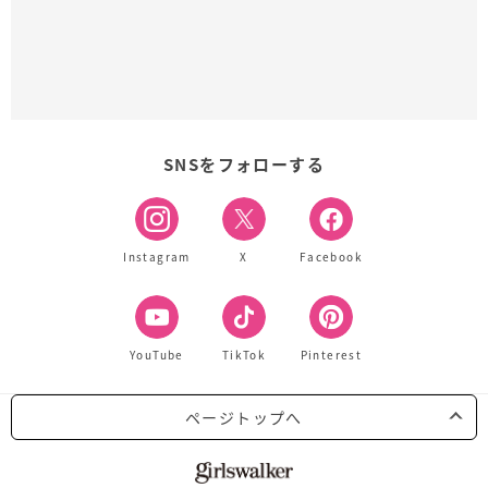
SNSをフォローする
Instagram
X
Facebook
YouTube
TikTok
Pinterest
ページトップへ