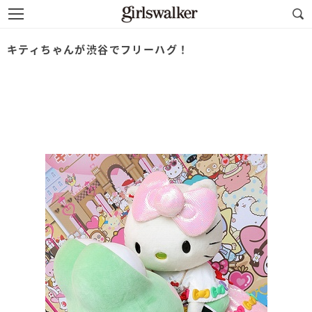
キティちゃんが渋谷でフリーハグ！