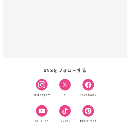
SNSをフォローする
Instagram
X
Facebook
YouTube
TikTok
Pinterest