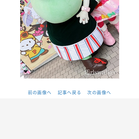
前の画像へ
記事へ戻る
次の画像へ