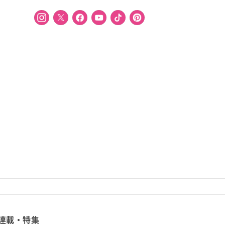
連載・特集