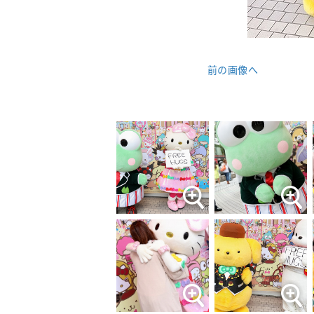
前の画像へ