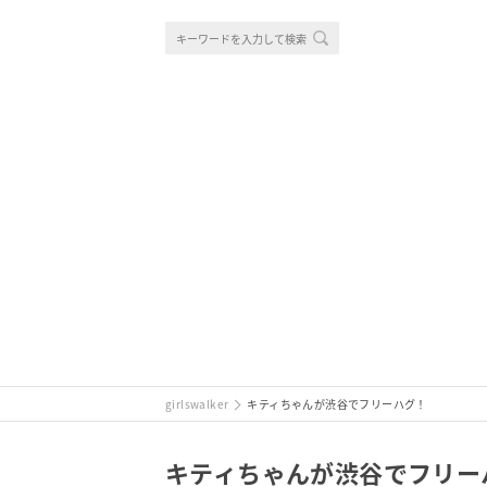
girlswalker
キティちゃんが渋谷でフリーハグ！
キティちゃんが渋谷でフリー