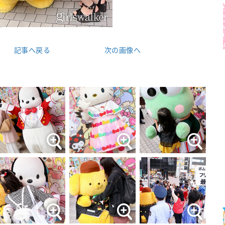
記事へ戻る
次の画像へ